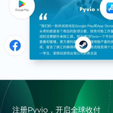
注册Pyvio，开启全球收付