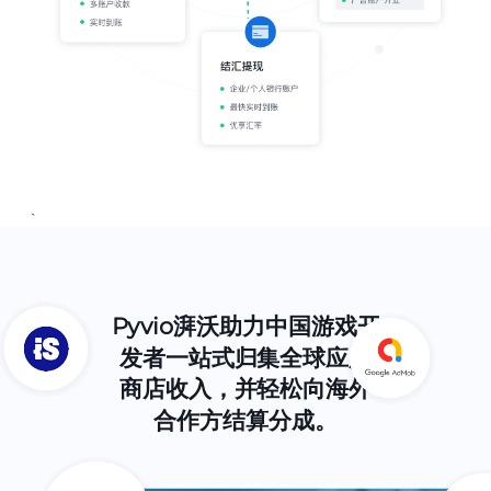
`
Pyvio湃沃助力中国游戏开
发者一站式归集全球应用
商店收入，并轻松向海外
合作方结算分成。