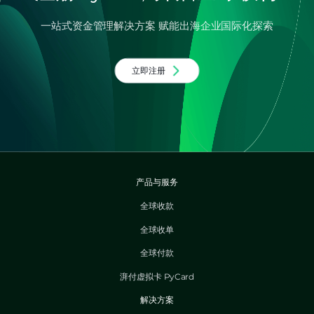
一站式资金管理解决方案 赋能出海企业国际化探索
立即注册
产品与服务
全球收款
全球收单
全球付款
湃付虚拟卡 PyCard
解决方案