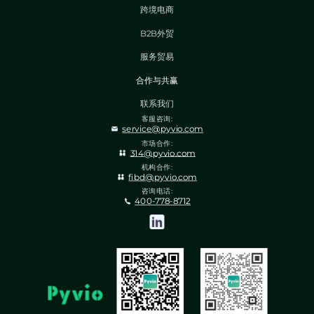
跨境电商
B2B外贸
服务贸易
合作与共赢
联系我们
客服咨询:
service@pyvio.com
市场合作:
314@pyvio.com
机构合作:
fibd@pyvio.com
咨询电话:
400-778-8712