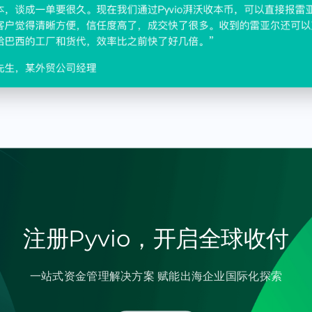
注册Pyvio，开启全球收付
一站式资金管理解决方案 赋能出海企业国际化探索