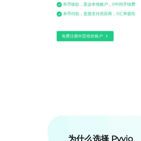
本币收款，直达本地账户，0中间手续费
本币付款，直接支付供应商，0汇率损失
免费注册外贸收款账户
为什么选择 Pyvio