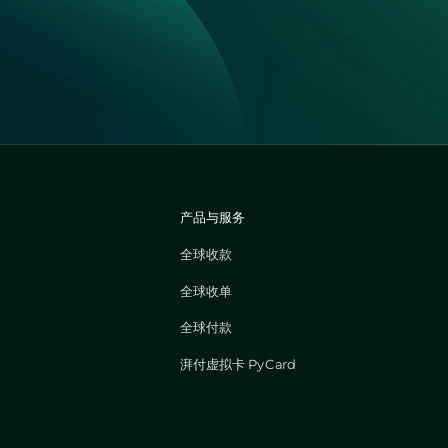
产品与服务
全球收款
全球收单
全球付款
湃付虚拟卡 PyCard