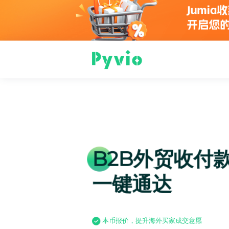
B2B外贸收付
一键通达
本币报价，提升海外买家成交意愿