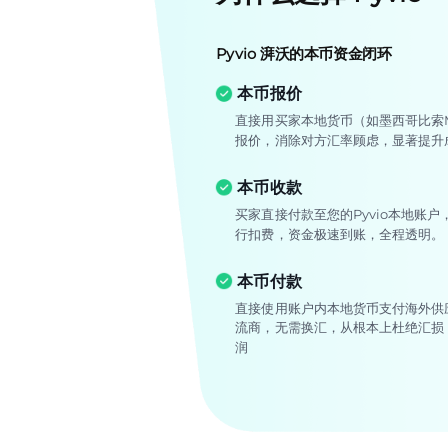
Pyvio 湃沃的本币资金闭环
本币报价
直接用买家本地货币（如墨西哥比索
报价，消除对方汇率顾虑，显著提升
本币收款
买家直接付款至您的Pyvio本地账户
行扣费，资金极速到账，全程透明。
本币付款
直接使用账户内本地货币支付海外供
流商，无需换汇，从根本上杜绝汇损
润