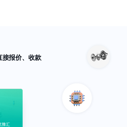
币直接报价、收款