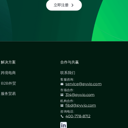
立即注册
解决方案
合作与共赢
跨境电商
联系我们
客服咨询:
B2B外贸
service@pyvio.com
市场合作:
服务贸易
314@pyvio.com
机构合作:
fibd@pyvio.com
咨询电话:
400-778-8712