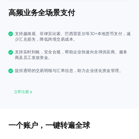
高频业务全场景支付
支持越南盾、菲律宾比索、巴西雷亚尔等30+本地货币支付，减
少汇兑损失，降低跨境交易成本。
支持实时到账，安全合规，帮助企业快速向全球供应商、服务
商及员工发放资金。
提供透明的交易明细与汇率信息，助力企业优化资金管理。
立即注册
一个账户，一键转遍全球