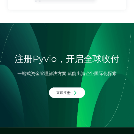
注册Pyvio，开启全球收付
一站式资金管理解决方案 赋能出海企业国际化探索
立即注册