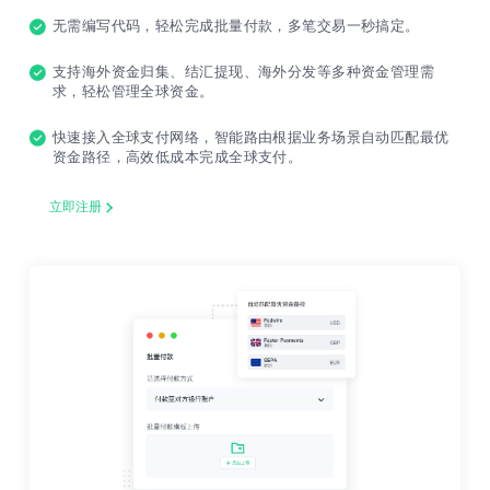
无需编写代码，轻松完成批量付款，多笔交易一秒搞定。
支持海外资金归集、结汇提现、海外分发等多种资金管理需
求，轻松管理全球资金。
快速接入全球支付网络，智能路由根据业务场景自动匹配最优
资金路径，高效低成本完成全球支付。
立即注册