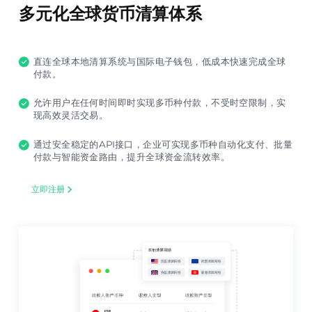
多元化全球货币清算体系
直连全球本地清算系统与国际电子钱包，低成本快速完成全球
付款。
允许用户在任何时间即时实现多币种付款，不受时空限制，实
现高效灵活交易。
通过安全稳定的API接口，企业可实现多币种自动化支付、批量
付款与智能资金路由，提升全球资金流转效率。
立即注册