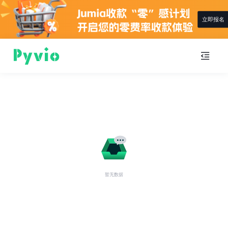
立即报名
暂无数据