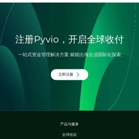
注册Pyvio，开启全球收付
一站式资金管理解决方案 赋能出海企业国际化探索
立即注册
产品与服务
全球收款