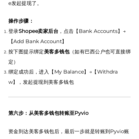
e发起提现了。
操作步骤：
登录
Shopee卖家后台
，点击【Bank Accounts】→
【Add Bank Account】
按下图提示绑定
美客多钱包
（如有巴西公户也可直接绑
定）
绑定成功后，进入【My Balance】→【Withdra
w】，发起提现到美客多钱包
第六步：从美客多钱包转账至Pyvio
资金到达美客多钱包后，最后一步就是转账到Pyvio账