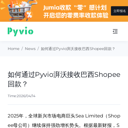
立即报名
Home
/
News
/
如何通过Pyvio湃沃接收巴西Shopee回款？
如何通过Pyvio湃沃接收巴西Shopee
回款？
Time:2026/04/14
2025年，全球新兴市场电商巨头Sea Limited（Shop
ee母公司）继续保持强劲增长势头。根据最新财报，S