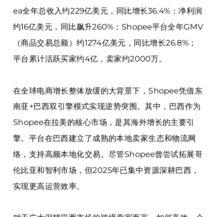
ea全年总收入约229亿美元，同比增长36.4%；净利润
约16亿美元，同比飙升260%；Shopee平台全年GMV
（商品交易总额）约1274亿美元，同比增长26.8%；
平台累计活跃买家约4亿，卖家约2000万。
在全球电商增长整体放缓的大背景下，Shopee凭借东
南亚+巴西双引擎模式实现逆势突围。其中，巴西作为
Shopee在拉美的核心市场，是其海外增长的主要引
擎。平台在巴西建立了成熟的本地卖家生态和物流网
络，支持高频本地化交易。尽管Shopee曾尝试拓展哥
伦比亚和智利市场，但2025年已集中资源深耕巴西，
实现更高运营效率。