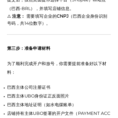
（巴西-BRL），并填写店铺信息。
⚠️
注意：
需要填写企业的
CNPJ
（巴西企业身份识别
号码，共14位数字）。
第三步：准备申请材料
为了顺利完成开户和放号，你需要提前准备好以下材
料：
巴西主体公司注册证书
巴西主体UBO身份证正反面照片
巴西主体地址证明（如水电煤账单）
店铺持有主体UBO签署的开户文件（PAYMENT ACC