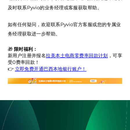
及时联系Pyvio的业务经理或客服获取帮助。
如有任何疑问，欢迎联系Pyvio官方客服或您的专属业
务经理获取进一步帮助。
🎁
限时福利：
新用户注册并报名
拉美本土电商零费率回款计划
，可享
受0费率回款！
👉
立即免费开通巴西本地银行账户！