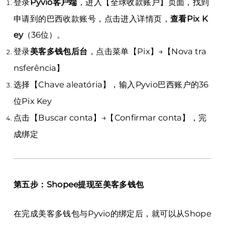
登录
Pyvio客户端
，进入【全球收款账户】页面，找到
申请到的巴西收款账号，点击进入详情页，
查看Pix K
ey
（36位）。
登录
美客多钱包后台
，点击菜单【Pix】→【Nova tra
nsferência】
选择【Chave aleatória】，输入Pyvio巴西账户的36
位Pix Key
点击【Buscar conta】→【Confirmar conta】，完
成绑定
第五步：Shopee提现至美客多钱包
在完成美客多钱包与Pyvio的绑定后，就可以从Shope