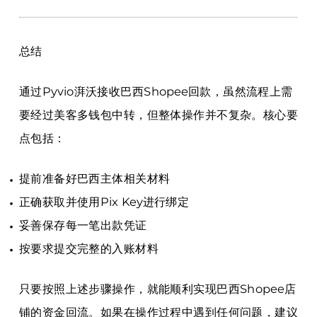
总结
通过Pyvio湃沃接收巴西Shopee回款，虽然流程上需
要经过美客多钱包中转，但整体操作并不复杂。核心要
点包括：
提前准备好巴西主体相关材料
正确获取并使用Pix Key进行绑定
妥善保存每一笔出款凭证
按要求提交完整的入账材料
只要按照上述步骤操作，就能顺利实现巴西Shopee店
铺的资金回流。如果在操作过程中遇到任何问题，建议