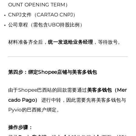
OUNT OPENING TERM）
CNPJ文件（CARTAO CNPJ）
公司章程（需包含UBO持股比例）
材料准备齐全后，
统一发送给业务经理
，等待放号。
第四步：绑定Shopee店铺与美客多钱包
由于Shopee巴西站的回款需要通过
美客多钱包（Mer
cado Pago）
进行中转，因此需要先将美客多钱包与
Pyvio的巴西账户绑定。
操作步骤：