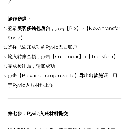
户。
操作步骤：
登录
美客多钱包后台
，点击【Pix】→【Nova transfer
ência】
选择已添加成功的Pyvio巴西账户
输入转账金额，点击【Continuar】→【Transferir】
完成验证后，转账成功
点击【Baixar o comprovante】
导出出款凭证
，用
于Pyvio入账材料上传
第七步：Pyvio入账材料提交