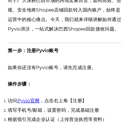
对于广大深耕巴西市场的跨境卖家而言，如何高效、合
规、安全地将Shopee店铺回款转入国内账户，始终是
运营中的核心痛点。今天，我们就来详细讲解如何通过
Pyvio湃沃，一站式解决巴西Shopee回款接收问题。
第一步：注册Pyvio账号
如果你还没有Pyvio账号，请先完成注册。
操作步骤：
访问
Pyvio官网
，点击右上角【注册】
填写手机号/邮箱，设置密码，完成基础注册
根据指引完成企业认证（上传营业执照等资料）