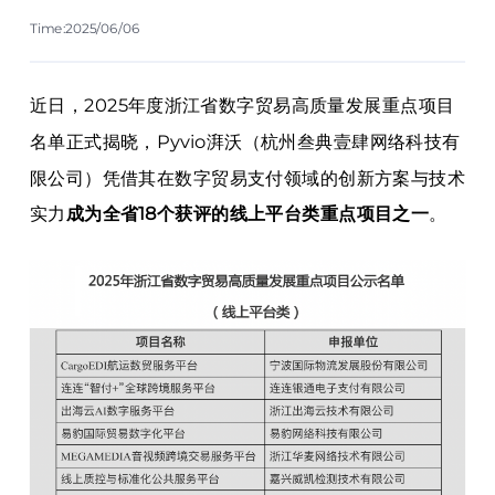
Time:2025/06/06
近日，2025年度浙江省数字贸易高质量发展重点项目
名单正式揭晓，Pyvio湃沃（杭州叁典壹肆网络科技有
限公司）凭借其在数字贸易支付领域的创新方案与技术
实力
成为全省18个获评的线上平台类重点项目之一
。