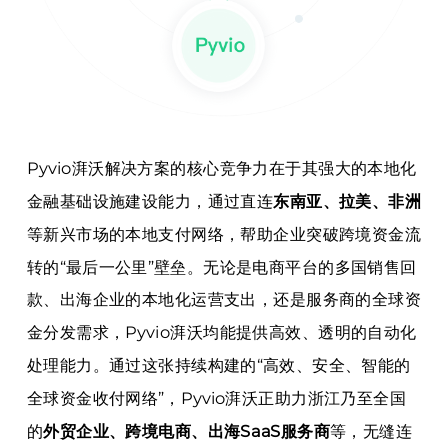
Pyvio湃沃解决方案的核心竞争力在于其强大的本地化
金融基础设施建设能力，通过直连
东南亚、拉美、非洲
等新兴市场的本地支付网络，帮助企业突破跨境资金流
转的“最后一公里”壁垒。无论是电商平台的多国销售回
款、出海企业的本地化运营支出，还是服务商的全球资
金分发需求，Pyvio湃沃均能提供高效、透明的自动化
处理能力。通过这张持续构建的“高效、安全、智能的
全球资金收付网络”，Pyvio湃沃正助力浙江乃至全国
的
外贸企业、跨境电商、出海SaaS服务商
等，无缝连