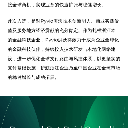
接全球商机，实现业务的快速扩张与稳健增长。
此次入选，是对Pyvio湃沃技术创新能力、商业实践价
值及服务地方经济贡献的充分肯定。作为扎根浙江本土
的金融科技企业，Pyvio湃沃将致力于成为企业全球化
的金融科技伙伴，持续投入技术研发与本地化网络建
设，进一步优化全球支付路由与风控体系，以更坚实的
支付基础设施，护航浙江企业乃至中国企业在全球市场
的稳健增长与成功拓展。