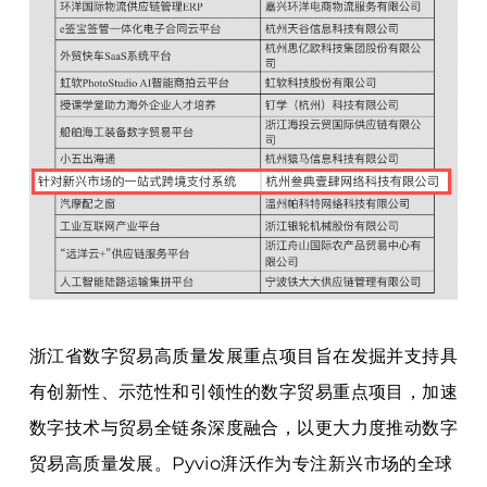
浙江省数字贸易高质量发展重点项目旨在发掘并支持具
有创新性、示范性和引领性的数字贸易重点项目，加速
数字技术与贸易全链条深度融合，以更大力度推动数字
贸易高质量发展。Pyvio湃沃作为专注新兴市场的全球