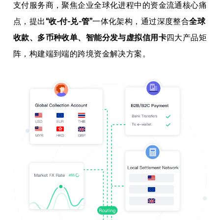
支付服务商，聚焦企业全球化进程中的资金流通核心痛
点，提出
“收-付-兑-管”
一体化架构，通过深度整合
全球
收款、多币种收单、智能分发与虚拟信用卡
四大产品矩
阵，构建端到端的跨境资金解决方案。