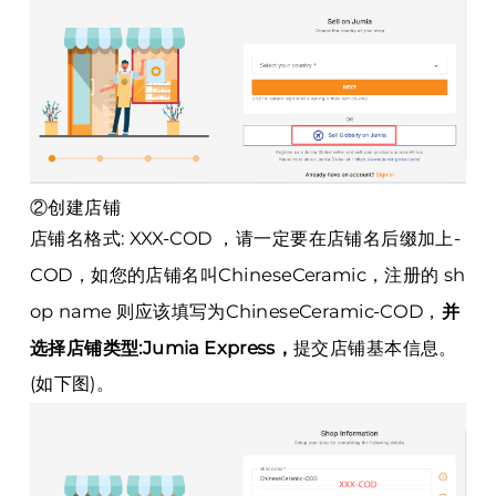
②创建店铺
店铺名格式: XXX-COD ，请一定要在店铺名后缀加上-
COD，如您的店铺名叫ChineseCeramic，注册的 sh
op name 则应该填写为ChineseCeramic-COD，
并
选择店铺类型:Jumia Express，
提交店铺基本信息。
(如下图)。