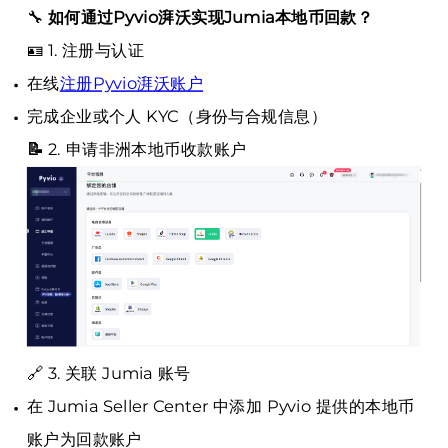
🔧
如何通过Pyvio湃沃实现Jumia本地币回款？
🪪 1. 注册与认证
在线
注册Pyvio湃沃账户
完成企业或个人 KYC（身份与合规信息）
📝
2. 申请非洲本地币收款账户
🔗 3. 关联 Jumia 账号
在 Jumia Seller Center 中添加 Pyvio 提供的本地币
账户为回款账户