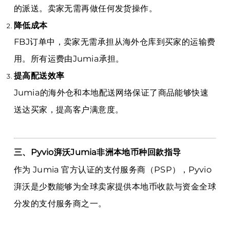
的派送。卖家无需再做任何发货操作。
降低成本
FBJ订单中，卖家无需承担从海外仓库到买家的运输费
用。所有运费由Jumia承担。
提高配送效率
Jumia的海外仓和本地配送网络保证了商品能够快速
送达买家，提高客户满意度。
三、Pyvio湃沃Jumia非洲本地币种回款指导
作为 Jumia 官方认证的支付服务商（PSP），Pyvio
湃沃是少数能够为全球卖家提供本地币收款与资金全球
分发的支付服务商之一。