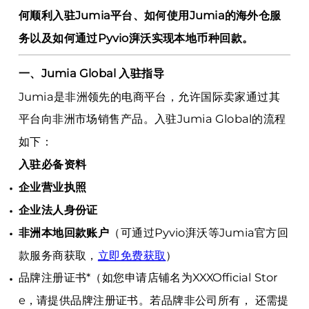
何顺利入驻Jumia平台、如何使用Jumia的海外仓服
务以及如何通过Pyvio湃沃实现本地币种回款。
一、Jumia Global 入驻指导
Jumia是非洲领先的电商平台，允许国际卖家通过其
平台向非洲市场销售产品。入驻Jumia Global的流程
如下：
入驻必备资料
企业营业执照
企业法人身份证
非洲本地回款账户
（可通过Pyvio湃沃等Jumia官方回
款服务商获取，
立即免费获取
）
品牌注册证书*（如您申请店铺名为XXXOfficial Stor
e，请提供品牌注册证书。若品牌非公司所有， 还需提