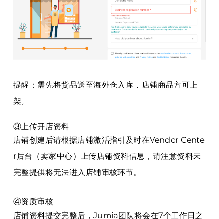
提醒：需先将货品送至海外仓入库，店铺商品方可上
架。
③上传开店资料
店铺创建后请根据店铺激活指引及时在Vendor Cente
r后台（卖家中心）上传店铺资料信息，请注意资料未
完整提供将无法进入店铺审核环节。
④资质审核
店铺资料提交完整后，Jumia团队将会在7个工作日之