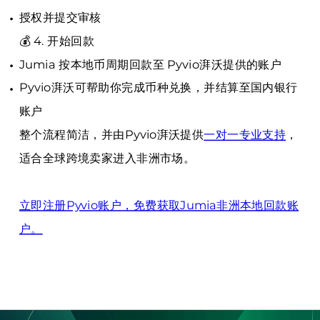
授权并提交审核
💰 4. 开始回款
Jumia 按本地币周期回款至 Pyvio湃沃提供的账户
Pyvio湃沃可帮助你完成币种兑换，并结算至国内银行
账户
整个流程简洁，并由Pyvio湃沃提供
一对一专业支持
，
适合全球跨境卖家进入非洲市场。
立即注册Pyvio账户，免费获取Jumia非洲本地回款账
户。