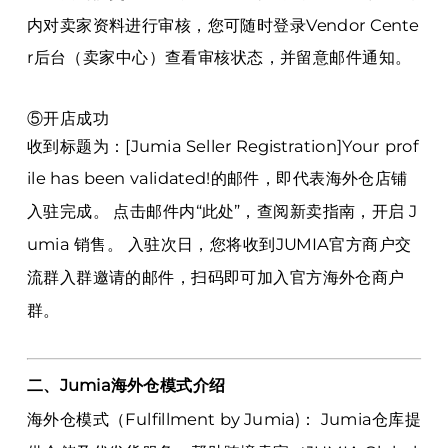
内对卖家资料进行审核，您可随时登录Vendor Cente
r后台（卖家中心）查看审核状态，并留意邮件通知。
⑤开店成功
收到标题为：[Jumia Seller Registration]Your prof
ile has been validated!的邮件，即代表海外仓店铺
入驻完成。 点击邮件内“此处”，查阅新卖指南，开启 J
umia 销售。 入驻次日，您将收到JUMIA官方商户交
流群入群邀请的邮件，扫码即可加入官方海外仓商户
群。
二、Jumia海外仓模式介绍
海外仓模式（Fulfillment by Jumia)： Jumia仓库提