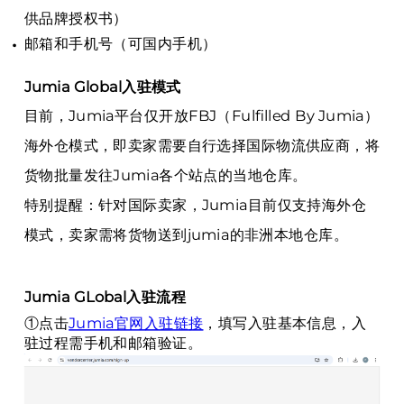
供品牌授权书）
邮箱和手机号（可国内手机）
Jumia Global入驻模式
目前，Jumia平台仅开放FBJ（Fulfilled By Jumia）
海外仓模式，即卖家需要自行选择国际物流供应商，将
货物批量发往Jumia各个站点的当地仓库。
特别提醒：针对国际卖家，Jumia目前仅支持海外仓
模式，卖家需将货物送到jumia的
非洲本地仓库。
Jumia GLobal入驻流程
①点击
Jumia官网入驻链接
，填写入驻基本信息，入
驻过程需手机和邮箱验证。