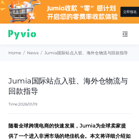
查看详情
Home
/
News
/
Jumia国际站点入驻、海外仓物流与回款指导
Jumia国际站点入驻、海外仓物流与
回款指导
Time:2026/01/19
随着全球跨境电商的快速发展，Jumia为全球卖家提
供了一个进入非洲市场的绝佳机会。本文将详细介绍如