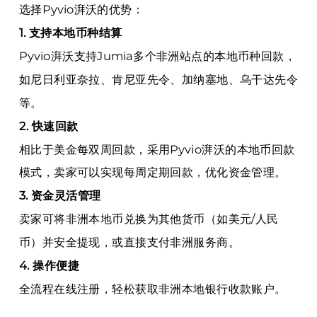
选择Pyvio湃沃的优势：
1. 支持本地币种结算
Pyvio湃沃支持Jumia多个非洲站点的本地币种回款，
如尼日利亚奈拉、肯尼亚先令、加纳塞地、乌干达先令
等。
2. 快速回款
相比于美金每双周回款，采用Pyvio湃沃的本地币回款
模式，卖家可以实现每周定期回款，优化资金管理。
3. 资金灵活管理
卖家可将非洲本地币兑换为其他货币（如美元/人民
币）并安全提现，或直接支付非洲服务商。
4. 操作便捷
全流程在线注册，轻松获取非洲本地银行收款账户。