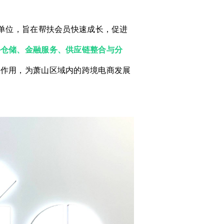
管单位，旨在帮扶会员快速成长，促进
外仓储、金融服务、供应链整合与分
要作用，为萧山区域内的跨境电商发展