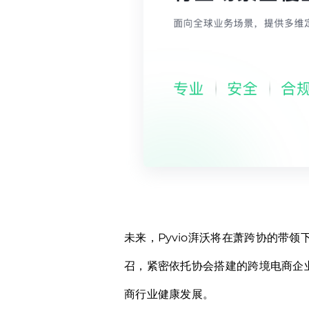
未来，Pyvio湃沃将在萧跨协的带
召，紧密依托协会搭建的跨境电商企
商行业健康发展。