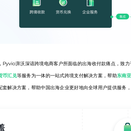
Pyvio湃沃深谙跨境电商客户所面临的出海收付款痛点，致
货币汇兑
等服务为一体的一站式跨境支付解决方案，帮助
东南亚
配套解决方案，帮助中国出海企业更好地向全球用户提供服务