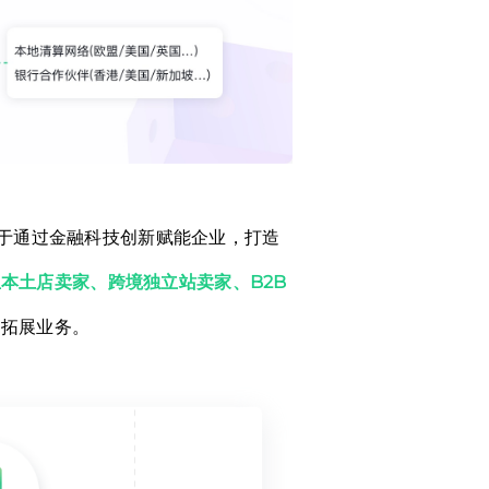
力于通过金融科技创新赋能企业，打造
本土店卖家、跨境独立站卖家、B2B
，拓展业务。