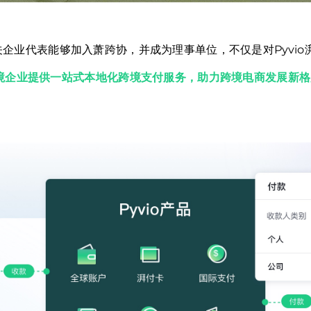
相关企业代表能够加入萧跨协，并成为理事单位，不仅是对Pyvi
跨境企业提供一站式本地化跨境支付服务，助力跨境电商发展新