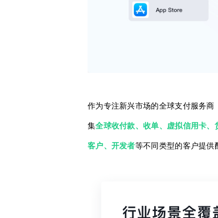
作为专注新兴市场的全球支付服务商，
集
全球收付款、收单、虚拟信用卡、
客户、开发者
等不同类型的客户提供