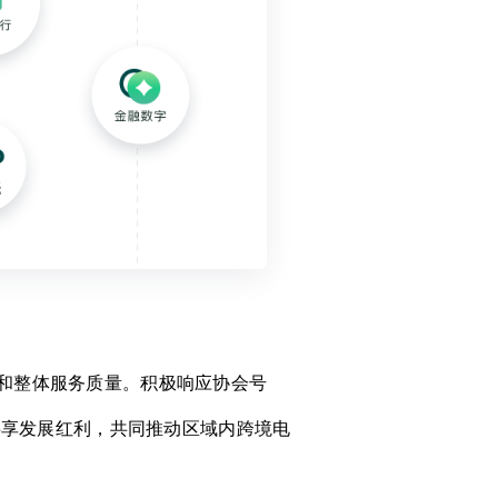
级和整体服务质量。积极响应协会号
共享发展红利，共同推动区域内跨境电