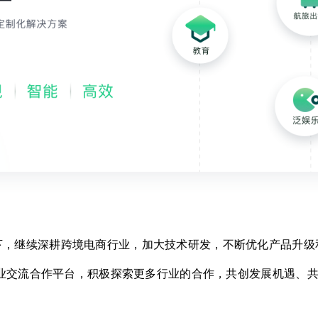
领下，继续深耕跨境电商行业，加大技术研发，不断优化产品升
业交流合作平台，积极探索更多行业的合作，共创发展机遇、