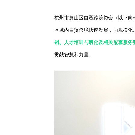
杭州市萧山区自贸跨境协会（以下简称
区域内自贸跨境快速发展，向规模化
销、人才培训与孵化及相关配套服务
贡献智慧和力量。