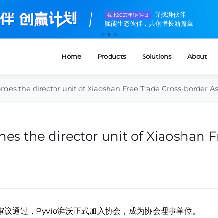
寻找湃伙伴——
截止2027年1月14日
赋能生态伙伴，共创增长新篇章
comes the director unit of Xiaoshan Free Trade Cross-border As
omes the director unit of Xiaoshan 
议通过，Pyvio湃沃正式加入协会，成为协会理事单位。