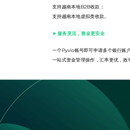
支持越南本地B2B收款；
支持越南本地虚拟类收款。
➤ 服务灵活，资金更安全
一个Pyvio账号即可申请多个银行账
一站式资金管理操作，汇率更优，效