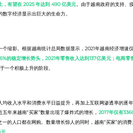
望在 2025 年达到 490 亿美元
。由于越南政府的支持、
的数字经济显示出巨大的生命力。
个缩影。根据越南统计总局数据显示，2021年越南经济增速仅为
6%的稳定增长势头，2021年零售收入达到137亿美元；电商
于一个积极上升的阶段。
人均收入水平和消费水平日益提升，再加上互联网渗透率的逐
近五年来越南“买家”数量出现了爆炸式的增长，
2017年仅有3
之一的人口都在网购。数量增长惊人的同时，越南“买家”的消费
美元
。