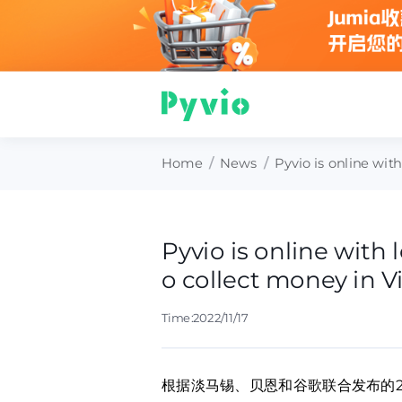
Home
/
News
/
Pyvio is online wit
Pyvio is online with 
o collect money in 
Time:2022/11/17
根据淡马锡、贝恩和谷歌联合发布的2