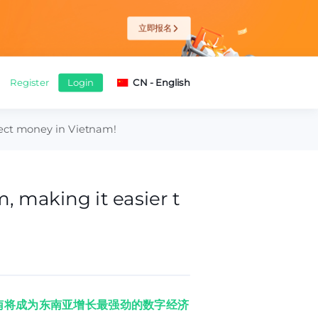
立即报名
llect money in Vietnam!
m, making it easier t
，越南将成为东南亚增长最强劲的数字经济