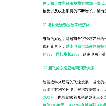
体，预计数字经济规模将增加一倍以上，有
接受以及线上消费的不断增长，越南
01 增长最强劲的数字经济体
电商的兴起，是越南数字经济发展的一
这种背景下，
越南电商市场依然保持1
的7%，同比增长27%
，越南电商正处
02 起飞的东南亚电商消费大国
随着近年来经济的飞速发展，越南的
营造了有利的环境。根据数据显示，
000万
，也就意味着几乎是越南三分
价仅186美元，2022年有望达到285