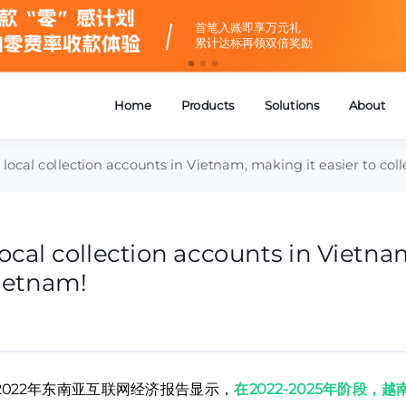
首笔入账即享万元礼
累计达标再领双倍奖励
h local collection accounts in Vietnam, making it easier to co
local collection accounts in Vietna
Vietnam!
022年东南亚互联网经济报告显示，
在2022-2025年阶段