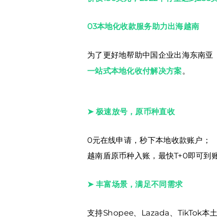
03本地化收款服务助力出海越南
为了更好地帮助中国企业出海东南亚
一站式本地化收付解决方案
。
➤ 极速放号，原币种直收
0元在线申请，秒下本地收款账户；
越南盾原币种入账，最快T+0即可到
➤ 丰富场景，满足不同需求
支持Shopee、Lazada、TikTok