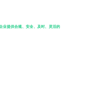
为企业提供合规、安全、及时、灵活的