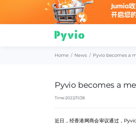
Home
/
News
/
Pyvio becomes a m
Pyvio becomes a me
Time:2022/11/28
近日，经香港网商会审议通过，Pyv