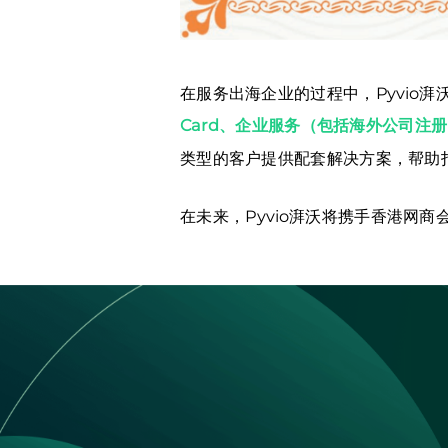
在服务出海企业的过程中，Pyvio
Card、企业服务（包括海外公司注
类型的客户提供配套解决方案，帮助
在未来，Pyvio湃沃将携手香港网