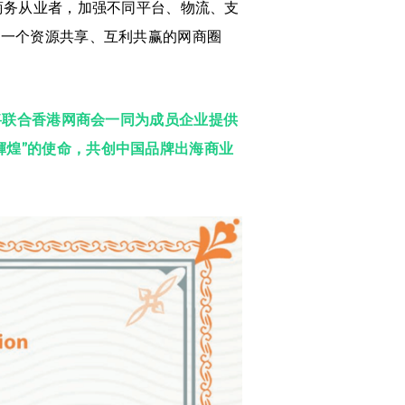
商务从业者，加强不同平台、物流、支
造一个资源共享、互利共赢的网商圈
沃将联合香港网商会一同为成员企业提供
輝煌”的使命，共创中国品牌出海商业