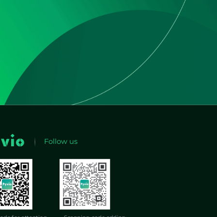
Follow us