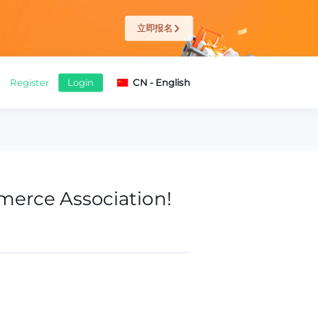
查看详情
erce Association!