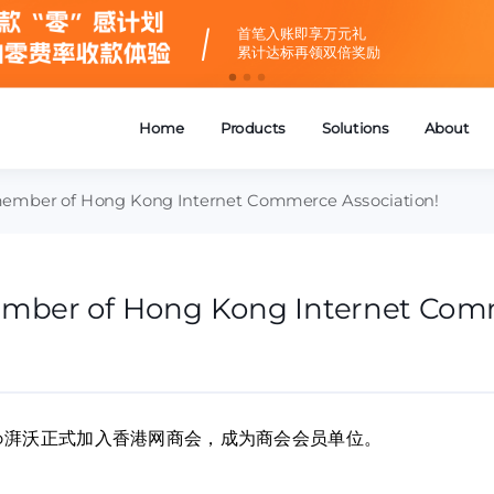
寻找湃伙伴——
截止2027年1月14日
赋能生态伙伴，共创增长新篇章
ember of Hong Kong Internet Commerce Association!
mber of Hong Kong Internet Comm
io湃沃正式加入香港网商会，成为商会会员单位。