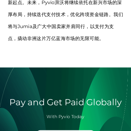
新起点。未来，Pyvio湃沃将继续依托在新兴市场的深
厚布局，持续迭代支付技术，优化跨境资金链路。我们
将与Jumia及广大中国卖家并肩同行，以支付为支
点，撬动非洲这片万亿蓝海市场的无限可能。
Pay and Get Paid Globally
With Pyvio Today