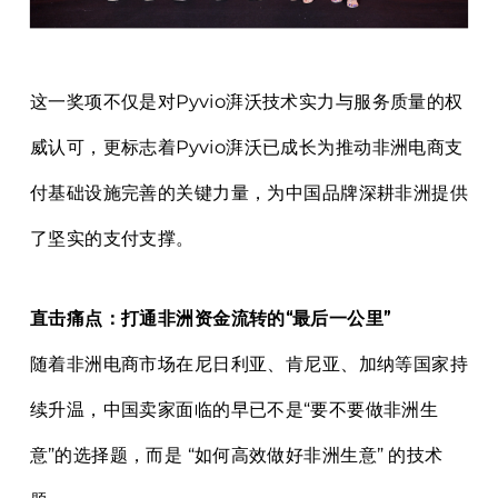
这一奖项不仅是对Pyvio湃沃技术实力与服务质量的权
威认可，更标志着Pyvio湃沃已成长为推动非洲电商支
付基础设施完善的关键力量，为中国品牌深耕非洲提供
了坚实的支付支撑。
直击痛点：打通非洲资金流转的“最后一公里”
随着非洲电商市场在尼日利亚、肯尼亚、加纳等国家持
续升温，中国卖家面临的早已不是“要不要做非洲生
意”的选择题，而是 “如何高效做好非洲生意” 的技术