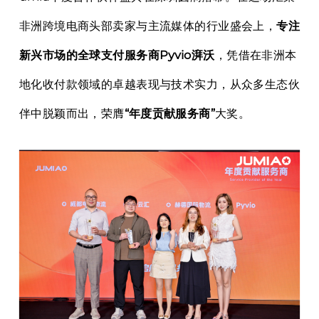
非洲跨境电商头部卖家与主流媒体的行业盛会上，
专注
新兴市场的全球支付服务商Pyvio湃沃
，凭借在非洲本
地化收付款领域的卓越表现与技术实力，从众多生态伙
伴中脱颖而出，荣膺
“年度贡献服务商”
大奖。