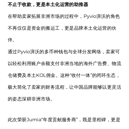
不止于收款，更是本土化运营的助推器
在帮助卖家拓展非洲市场的过程中，Pyvio湃沃的角色
不再仅仅是资金的搬运工，更是品牌本土化运营的伙
伴。
通过Pyvio湃沃的多币种钱包与全球分发网络，卖家可
以轻松利用账户余额支付非洲当地的海外广告费、物流
仓储费及本土KOL佣金。这种“收付一体”的闭环生态，
极大简化了卖家的财务流程，让中国品牌能够以更灵活
的姿态深耕非洲市场。
此次荣获Jumia“年度贡献服务商”，既是里程碑，更是