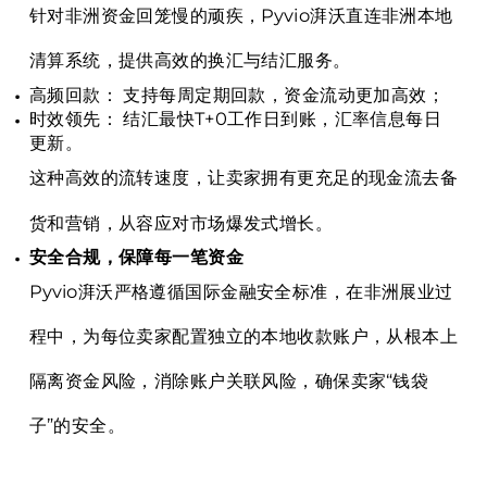
针对非洲资金回笼慢的顽疾，Pyvio湃沃直连非洲本地
清算系统，提供高效的换汇与结汇服务。
高频回款： 支持每周定期回款，资金流动更加高效；
时效领先： 结汇最快T+0工作日到账，汇率信息每日
更新。
这种高效的流转速度，让卖家拥有更充足的现金流去备
货和营销，从容应对市场爆发式增长。
安全合规，保障每一笔资金
Pyvio湃沃严格遵循国际金融安全标准，在非洲展业过
程中，为每位卖家配置独立的本地收款账户，从根本上
隔离资金风险，消除账户关联风险，确保卖家“钱袋
子”的安全。