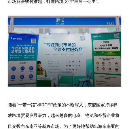
市场解决收付难题，打通跨境支付“最后一公里”。
随着“一带一路”和RCEP政策的不断深入，东盟国家持续释
放跨境贸易发展潜力，越来越多的电商、物流和外贸企业将
目光投向东南亚等新兴市场。为了更好地帮助出海东南亚的