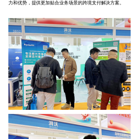
力和优势，提供更加贴合业务场景的跨境支付解决方案。