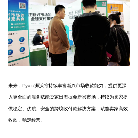
未来，Pyvio湃沃将持续丰富新兴市场收款能力，提供更深
入更全面的服务赋能卖家出海掘金新兴市场，持续为卖家提
供稳定、优质、安全的跨境收付款解决方案，赋能卖家高效
收款，稳定经营。