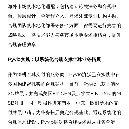
海外市场的本地化适配，包括建立跨境法务和合规中
台、顶层设计、全流程介入、寻求外部专业机构协助、
合规团队的本地化部署等多个方面，都需要进行完善的
战略规划，将技术能力与各市场本地要求相结合，提升
合规管理效率。
Pyvio实践：以系统化合规支撑全球业务拓展
作为深耕全球支付的服务商，Pyvio湃沃已在实践中在
多国构建起扎实的合规架构。目前，Pyvio已获香港M
SO牌照，并完成美国FINCEN及加拿大FINTRAC的M
SB注册，同时积极推进东南亚、中东、欧洲等地的支
付牌照申请，为业务拓展奠定合规基础。通过系统化的
合规体系建设，Pyvio湃沃将合规要求融入业务全流