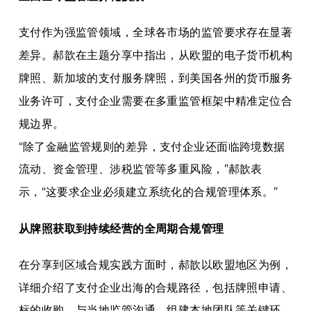
支付作为强监管领域，全球各市场的监管要求存在显著
差异。郝歆在主题分享中指出，从欧盟的电子货币机构
牌照、新加坡的支付服务牌照，到美国各州的货币服务
业务许可，支付企业需要在多重监管框架中精准定位合
规边界。
“除了金融监管规则的差异，支付企业还面临跨境数据
流动、资金管理、涉税监管等多重风险，”郝歆表
示，“这要求企业必须建立系统化的合规管理体系。”
从牌照获取到持续经营的全周期合规管理
在分享到区域合规实践方面时，郝歆以欧盟地区为例，
详细介绍了支付企业出海的合规路径，包括牌照申请、
标的收购、与当地监管沟通、组建本地团队等关键环