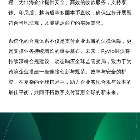
程，为出海企业提供安全、高效的收款服务，支持泰
铢、印尼盾、
越南盾
等多国本币直收，确保业务开展既
符合当地法规，又能满足商户的实际需求。
系统化的合规体系不仅是支付企业出海的法律保障，更
是支撑业务持续增长的重要基石。未来，Pyvio湃沃将
持续深耕合规建设，动态响应全球监管变局，致力于为
跨境企业搭建一座连接创新与规范、效率与安全的桥
梁，在复杂的全球棋局中，助力企业实现合规与效率的
最佳平衡，共同开拓数字支付普惠全球的新未来。