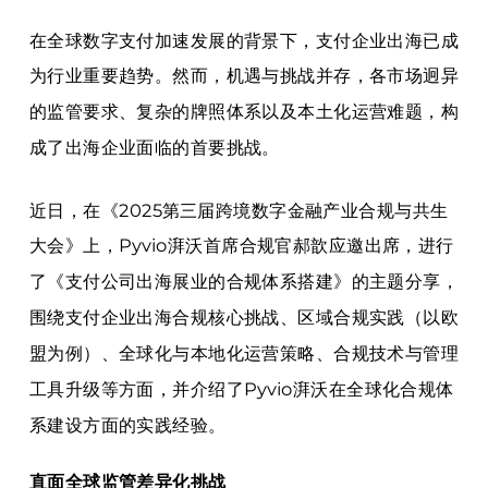
在全球数字支付加速发展的背景下，支付企业出海已成
为行业重要趋势。然而，机遇与挑战并存，各市场迥异
的监管要求、复杂的牌照体系以及本土化运营难题，构
成了出海企业面临的首要挑战。
近日，在《2025第三届跨境数字金融产业合规与共生
大会》上，Pyvio湃沃
首席合规官
郝歆应邀出席，进行
了《支付公司出海展业的合规体系搭建》的主题分享，
围绕支付企业出海合规核心挑战、区域合规实践（以欧
盟为例）、全球化与本地化运营策略、合规技术与管理
工具升级等方面，并介绍了Pyvio湃沃在全球化合规体
系建设方面的实践经验。
直面全球监管差异化挑战