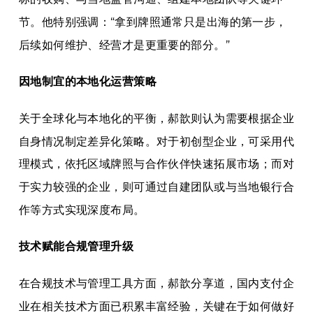
节。他特别强调：“拿到牌照通常只是出海的第一步，
后续如何维护、经营才是更重要的部分。”
因地制宜的本地化运营策略
关于全球化与本地化的平衡，郝歆则认为需要根据企业
自身情况制定差异化策略。对于初创型企业，可采用代
理模式，依托区域牌照与合作伙伴快速拓展市场；而对
于实力较强的企业，则可通过自建团队或与当地银行合
作等方式实现深度布局。
技术赋能合规管理升级
在合规技术与管理工具方面，郝歆分享道，国内支付企
业在相关技术方面已积累丰富经验，关键在于如何做好