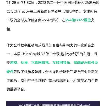
7月28日-7月30日，2023第二十届中国国际数码互动娱乐展
览会ChinaJoy在上海新国际博览中心如期举办。专注新兴
市场的全球支付服务商Pyvio湃沃，在
W4馆B822展位
亮
相。
作为全球数字互动娱乐最具知名度与影响力的年度盛会之
一，本届ChinaJoy以“相伴二十载 越来悦精彩”为主题，涵
盖
游戏、动漫、互联网影视、互联网音乐、智能娱乐软件及
硬件
等数字娱乐多领域，全面展现全球数字娱乐产业最新发
展成果，成为推动全球数字娱乐领域国际化产业交流与合作
的重要平台。