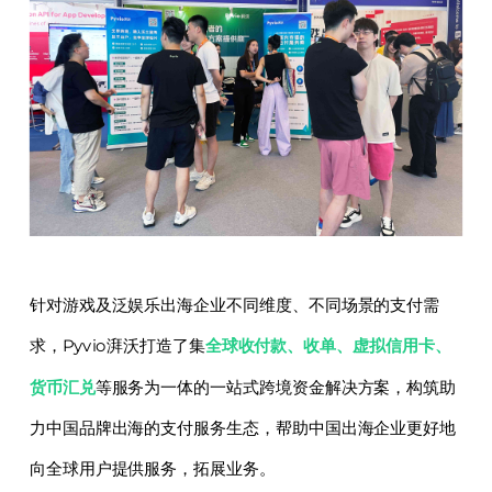
针对游戏及泛娱乐出海企业不同维度、不同场景的支付需
求，Pyvio湃沃打造了集
全球收付款、收单、虚拟信用卡、
货币汇兑
等服务为一体的一站式跨境资金解决方案，构筑助
力中国品牌出海的支付服务生态，帮助中国出海企业更好地
向全球用户提供服务，拓展业务。