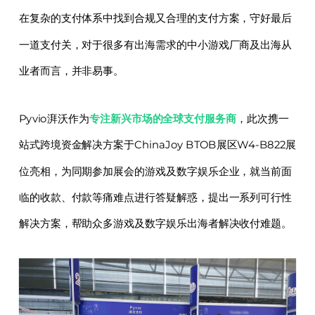
在复杂的支付体系中找到合规又合理的支付方案，守好最后
一道支付关，对于很多有出海需求的中小游戏厂商及出海从
业者而言，并非易事。
Pyvio湃沃作为
专注新兴市场的全球支付服务商
，此次携一
站式跨境资金解决方案于ChinaJoy BTOB展区W4-B822展
位亮相，为同期参加展会的游戏及数字娱乐企业，就当前面
临的收款、付款等痛难点进行答疑解惑，提出一系列可行性
解决方案，帮助众多游戏及数字娱乐出海者解决收付难题。