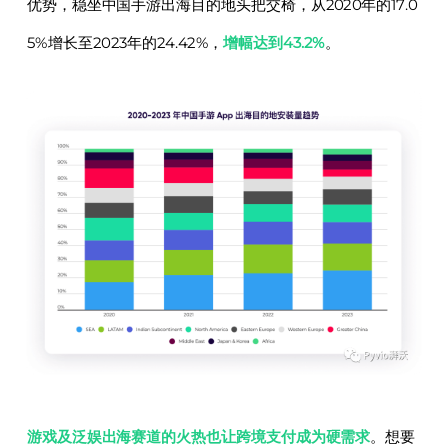
优势，稳坐中国手游出海目的地头把交椅，从2020年的17.0
5%增长至2023年的24.42%，
增幅达到43.2%
。
游戏及泛娱出海赛道的火热也让跨境支付成为硬需求
。想要