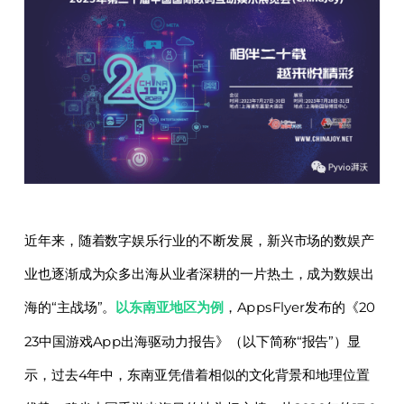
近年来，随着数字娱乐行业的不断发展，新兴市场的数娱产
业也逐渐成为众多出海从业者深耕的一片热土，成为数娱出
海的“主战场”。
以东南亚地区为例
，AppsFlyer发布的《20
23中国游戏App出海驱动力报告》（以下简称“报告”）显
示，过去4年中，东南亚凭借着相似的文化背景和地理位置