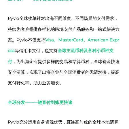
Pyvio全球收单针对出海不同维度、不同场景的支付需求，
持续为客户提供多样化的跨境支付产品服务和一站式解决方
案。Pyvio不仅支持
Visa、MasterCard、American Expr
ess
等信用卡支付，也支持
全球主流币种及各种小币种支
付
，为出海企业提供多样的交易和结算币种，全球资金快速
安全清算，实现了出海企业与全球消费者的无缝对接，提高
支付转化率、助力业务增长。
全球分发——一键直付到账更快速
Pyvio充分运用自身资源优势，直连高时效的全球本地清算