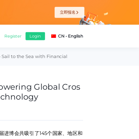
查看详情
Sail to the Sea with Financial
owering Global Cros
Technology
本届进博会共吸引了145个国家、地区和