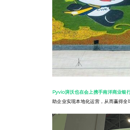
Pyvio湃沃也在会上携手南洋商业
助企业实现本地化运营，从而赢得全