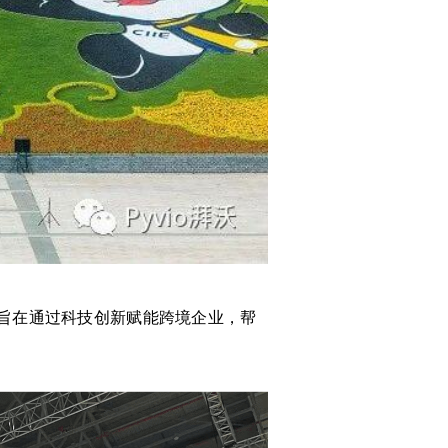
旨在通过科技创新赋能跨境企业，帮