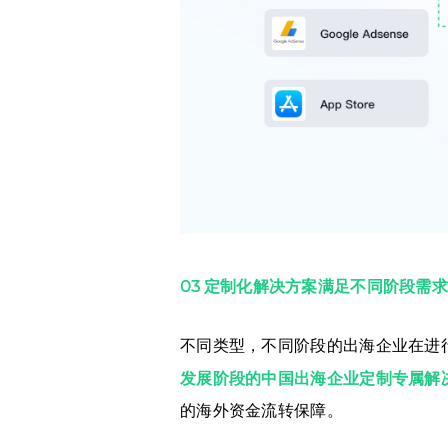
03 定制化解决方案满足不同阶段需
不同类型，不同阶段的出海企业在进
发展阶段的中国出海企业定制专属解
的海外资金流转保障。