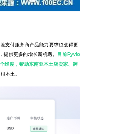
跨境支付服务商产品能力要求也变得更
转，提供更多的增长新机遇。
目前Pyvio
多个维度，帮助东南亚本土店卖家、跨
扎根本土。