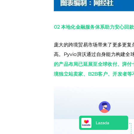
02 本地化金融服务体系助力安心回
庞大的跨境贸易市场带来了更多更复
高。Pyvio湃沃通过自身能力构建
的产品布局已延展至全球收付、湃付卡
境独立站卖家、B2B客户、开发者