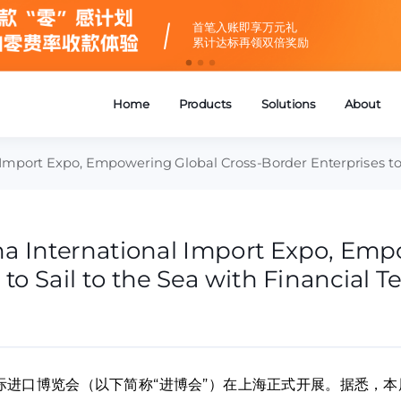
寻找湃伙伴——
截止2027年1月14日
赋能生态伙伴，共创增长新篇章
 Import Expo, Empowering Global Cross-Border Enterprises to 
na International Import Expo, Emp
 to Sail to the Sea with Financial 
中国国际进口博览会（以下简称“进博会”）在上海正式开展。据悉，