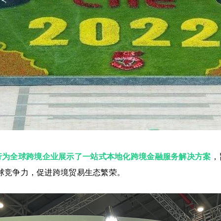
银行为全球跨境企业展示了一站式本地化跨境金融服务解决方案
，
球竞争力，促进跨境贸易生态繁荣。