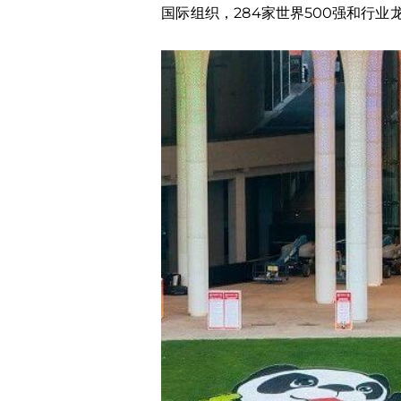
国际组织，284家世界500强和行