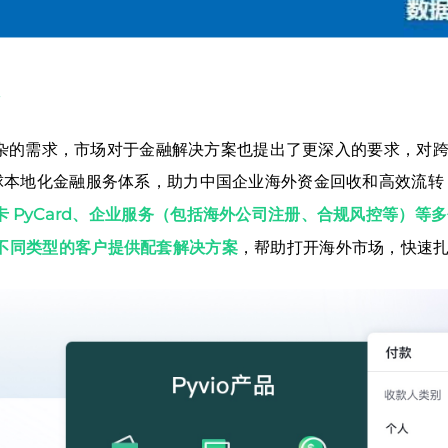
款
杂的需求，市场对于金融解决方案也提出了更深入的要求，对
全球本地化金融服务体系，助力中国企业海外资金回收和高效流
 PyCard、企业服务（包括海外公司注册、合规风控等）等
等不同类型的客户提供配套解决方案
，帮助打开海外市场，快速