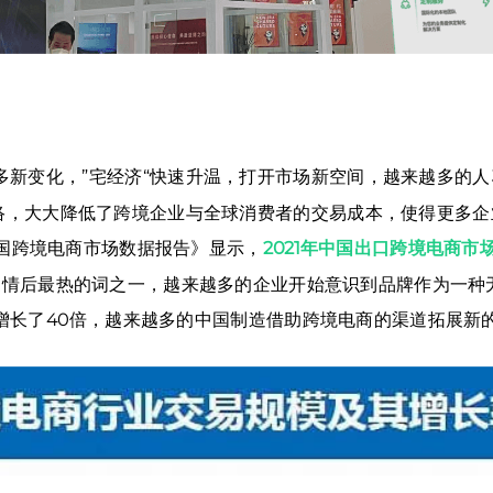
多新变化，”宅经济“快速升温，打开市场新空间，越来越多的
网络，大大降低了跨境企业与全球消费者的交易成本，使得更多
中国跨境电商市场数据报告》显示，
2021年中国出口跨境电商市场
疫情后最热的词之一，越来越多的企业开始意识到品牌作为一种
增长了40倍，越来越多的中国制造借助跨境电商的渠道拓展新