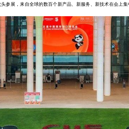
业龙头参展，来自全球的数百个新产品、新服务、新技术在会上集