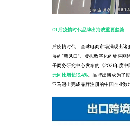
01 后疫情时代品牌出海成重要趋势
后疫情时代，全球电商市场涌现出诸
展的”新风口“。虚拟数字化的销售
子商务研究中心发布的《2021年度
元同比增长13.4%
。品牌出海成为了
亚马逊上完成品牌注册的中国企业数