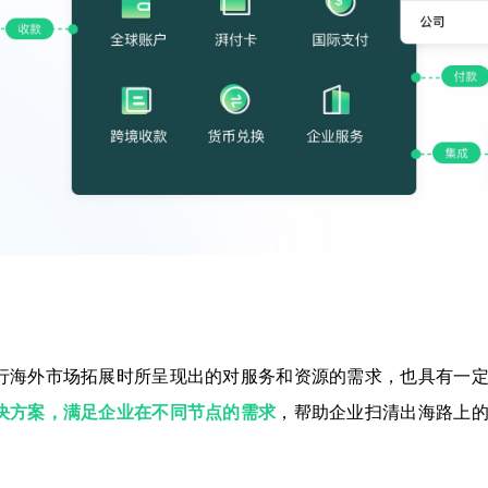
求
行海外市场拓展时所呈现出的对服务和资源的需求，也具有一
决方案，满足企业在不同节点的需求
，帮助企业扫清出海路上