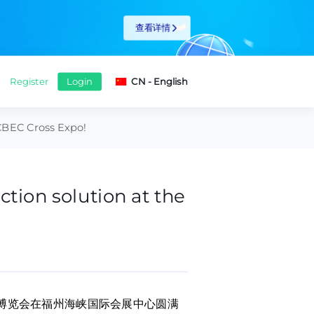
跨境出海牵手计划升级
Click Invite
 CBEC Cross Expo!
ction solution at the
易博览会在福州海峡国际会展中心圆满