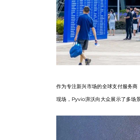
作为专注新兴市场的全球支付服务商
现场，Pyvio湃沃向大众展示了多