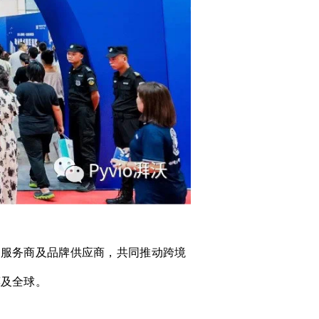
、服务商及品牌供应商，共同推动跨境
惠及全球。