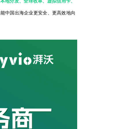
、本地分发、全球收单、虚拟信用卡、
赋能中国出海企业更安全、更高效地向