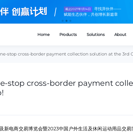
Pyvio
one-stop cross-border payment collection solution at the 3rd
ne-stop cross-border payment colle
!
电商及新电商交易博览会暨2023中国户外生活及休闲运动用品交