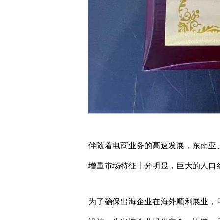
伴随着电商业务的高速发展，东南亚
增量市场特征十分明显，巨大的人口
为了确保出海企业在海外顺利展业，P