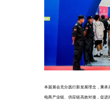
本届展会充分践行新发展理念，秉承
电商产业链、供应链高效对接，促进