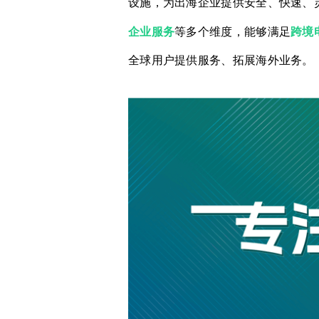
设施，为出海企业提供安全、快速、
企业服务
等多个维度，能够满足
跨境
全球用户提供服务、拓展海外业务。