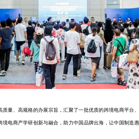
高质量、高规格的办展宗旨，汇聚了一批优质的跨境电商平台
跨境电商产学研创新与融合，助力中国品牌出海，让中国制造